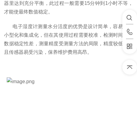
器里达到充分平衡，此过程一般需要
15分钟到1小时不等，
才能使最终数值稳定。
电子湿度计测量水分活度的优势是设计简单，容易实现
小型化和集成化，但在其使用过程需要校准，检测时间长，
数据稳定性差，测量精度受测量方法的局限，精度较低。而
且传感器易受污染，保养维护费用高昂。