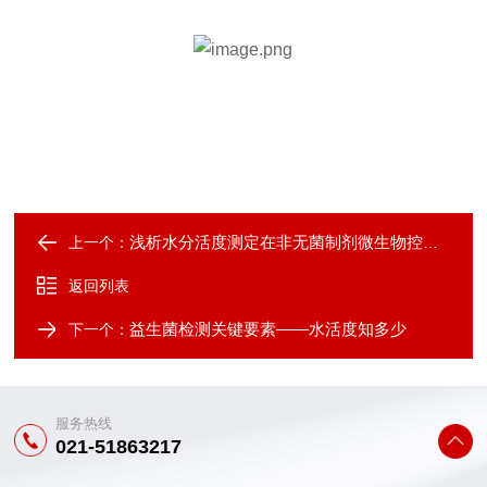
浅析水分活度测定在非无菌制剂微生物控制中的应用
上一个：
返回列表
益生菌检测关键要素——水活度知多少
下一个：
服务热线
021-51863217