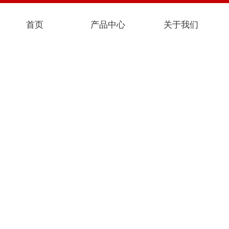
首页
产品中心
关于我们