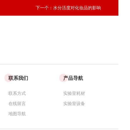
下一个：
水分活度对化妆品的影响
联系我们
产品导航
联系方式
实验室耗材
在线留言
实验室设备
地图导航