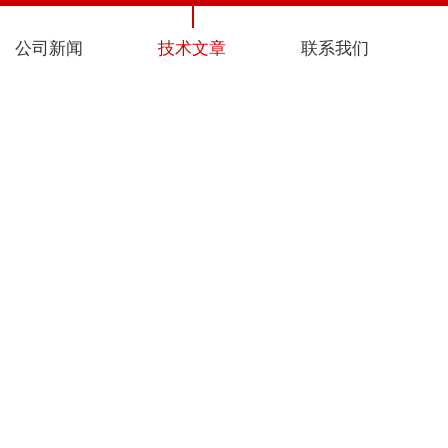
公司新闻
技术文章
联系我们