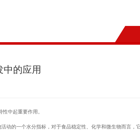
发中的应用
特性中起重要作用。
物活动的一个水分指标，对于食品稳定性、化学和微生物而言，