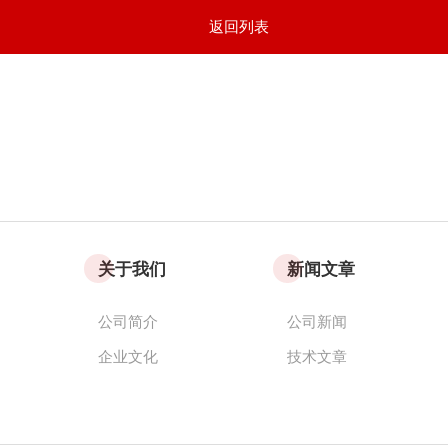
返回列表
关于我们
新闻文章
公司简介
公司新闻
企业文化
技术文章