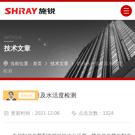
ARTICLE
技术文章
当前位置：
首页
技术文章
奶粉水分含量及水活度
检测
奶粉水分含量及水活度检测
更新时间：2021-12-06
点击次数：1324