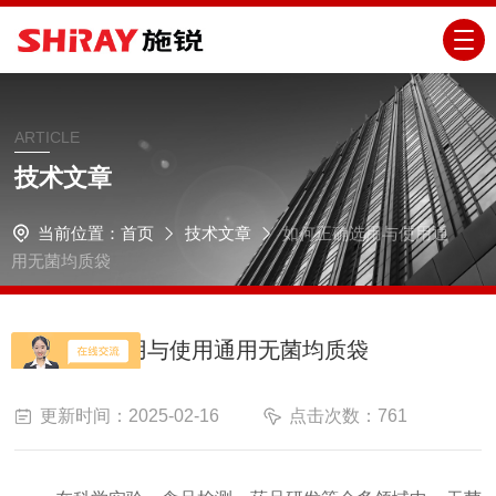
ARTICLE
技术文章
当前位置：
首页
技术文章
如何正确选用与使用通
用无菌均质袋
如何正确选用与使用通用无菌均质袋
更新时间：2025-02-16
点击次数：761