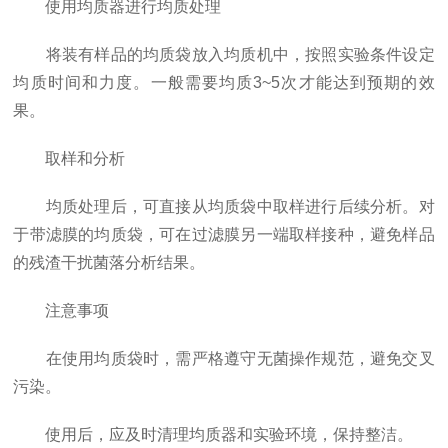
使用均质器进行均质处理
将装有样品的均质袋放入均质机中，按照实验条件设定
均质时间和力度。一般需要均质3~5次才能达到预期的效
果。
取样和分析
均质处理后，可直接从均质袋中取样进行后续分析。对
于带滤膜的均质袋，可在过滤膜另一端取样接种，避免样品
的残渣干扰菌落分析结果。
注意事项
在使用均质袋时，需严格遵守无菌操作规范，避免交叉
污染。
使用后，应及时清理均质器和实验环境，保持整洁。