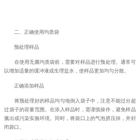
二、正确使用均质袋
预处理样品
在使用无菌均质袋前，需要对样品进行预处理。通常可
以增加适量的缓冲液或生理盐水，使样品更加均匀分散。
正确添加样品
将预处理好的样品均匀地倒入袋子中，注意不能过分超
过袋子的容量范围。在添入样品时，需谨慎操作，避免样品
溅出或污染实验环境。同时，将袋口上的气泡挤压掉，并封
闭袋口。