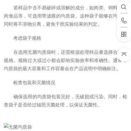
若样品中含不易破碎或溶解的成分，如肉类、饲料、休
闲食品等，可选用带滤膜的均质袋。这种袋子能够在均质的
同时将不溶物分离，避免干扰实验结果的判定。
考虑袋子规格
在选用无菌均质袋时，还需根据处理样品量选择合适的
规格。规格过大或过小都会影响实验效率和准确性。通常，
均质袋的最大容量和工作容量会在产品说明中明确标注。
检查包装和灭菌情况
确保选用的均质袋包装完好，无破损或污染。同时，检
查袋子是否经过辐照灭菌处理，以保证无菌性。