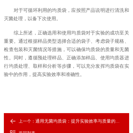
对于可循环利用的均质袋，应按照产品说明进行清洗和
灭菌处理，以备下次使用。
综上所述，正确选用和使用均质袋对于实验的成功至关
重要。通过根据样品类型选择合适的袋子、考虑袋子规格、
检查包装和灭菌情况等措施，可以确保均质袋的质量和无菌
性。同时，遵循预处理样品、正确添加样品、使用均质器进
行均质处理、取样和分析等步骤，可以充分发挥均质袋在实
验中的作用，提高实验效率和准确性。
通用无菌均质袋：提升实验效率与质量的新选择
上一个：