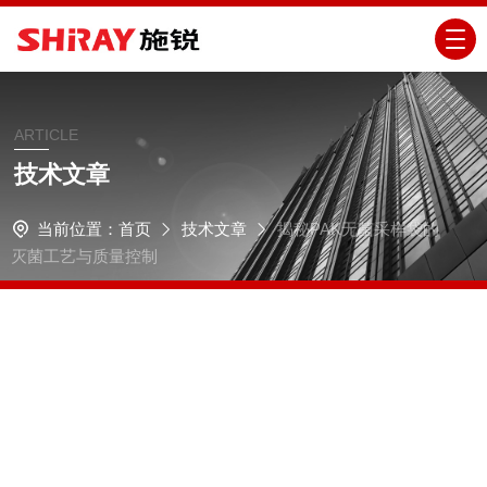
ARTICLE
技术文章
当前位置：
首页
技术文章
揭秘PAK无菌采样袋的
灭菌工艺与质量控制