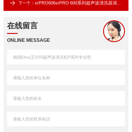
srPRO606srPRO 600系列超声波清洗器清洗机
下一个：
在线留言
ONLINE MESSAGE