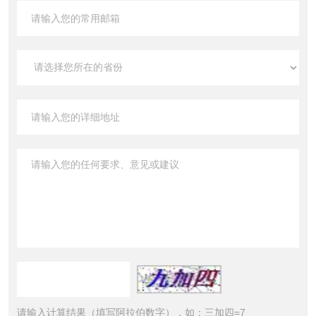
请输入计算结果（填写阿拉伯数字），如：三加四=7