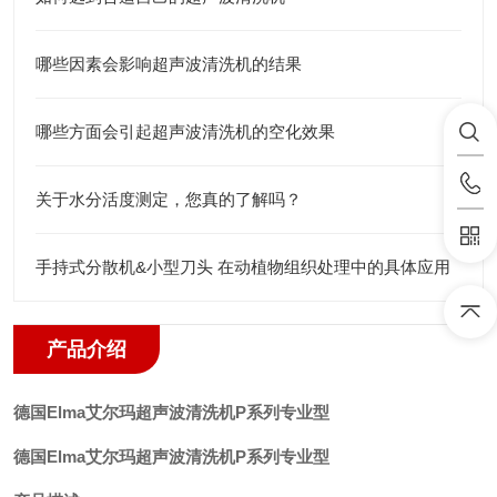
哪些因素会影响超声波清洗机的结果
哪些方面会引起超声波清洗机的空化效果
关于水分活度测定，您真的了解吗？
手持式分散机&小型刀头 在动植物组织处理中的具体应用
产品介绍
德国Elma艾尔玛超声波清洗机P系列专业型
德国Elma艾尔玛超声波清洗机P系列专业型