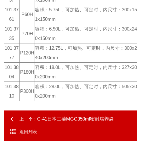
101 37
容积：5.75L，可加热、可定时，内尺寸：300x15
P60H
61
1x150mm
101 37
容积：6.90L，可加热、可定时，内尺寸：300x24
P70H
35
0x150mm
101 37
容积：12.75L，可加热、可定时，内尺寸：300x2
P120H
77
40x200mm
101 38
容积：18.0L，可加热、可定时，内尺寸：327x30
P180H
04
0x200mm
101 38
容积：28.0L，可加热、可定时，内尺寸：505x30
P300H
10
0x200mm
C-41日本三菱MGC350ml密封培养袋
上一个：
返回列表