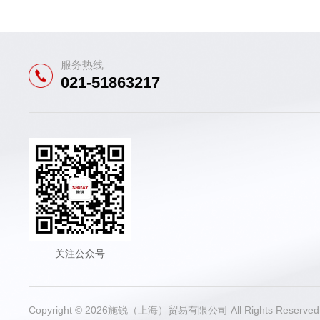
服务热线
021-51863217
关注公众号
Copyright © 2026施锐（上海）贸易有限公司 All Rights Reser