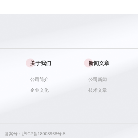
关于我们
新闻文章
公司简介
公司新闻
企业文化
技术文章
ved 备案号：
沪ICP备18003968号-5