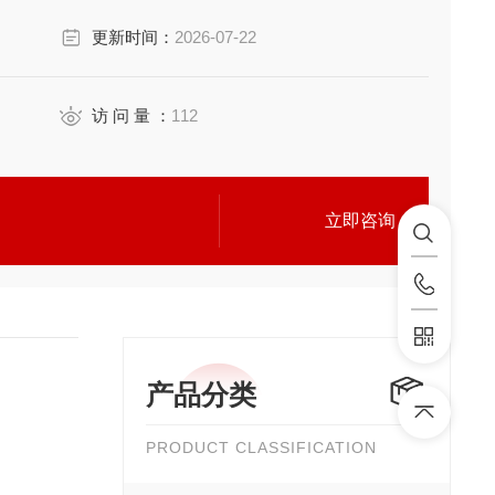
更新时间：
2026-07-22
访 问 量 ：
112
立即咨询
产品分类
PRODUCT CLASSIFICATION