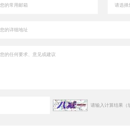
请输入计算结果（