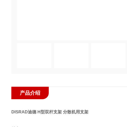
产品介绍
DISRAD迪德 H型双杆支架 分散机用支架