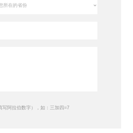
填写阿拉伯数字），如：三加四=7