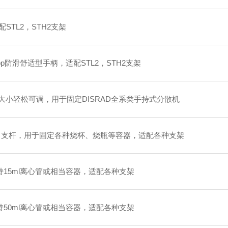
STL2，STH2支架
p防滑舒适型手柄，适配STL2，STH2支架
大小轻松可调，用于固定DISRAD全系类手持式分散机
带，支杆，用于固定各种烧杯、烧瓶等容器，适配各种支架
夹持15ml离心管或相当容器，适配各种支架
夹持50ml离心管或相当容器，适配各种支架