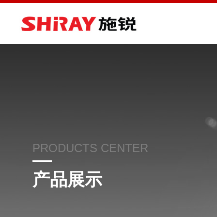
PRODUCTS CENTER
产品展示