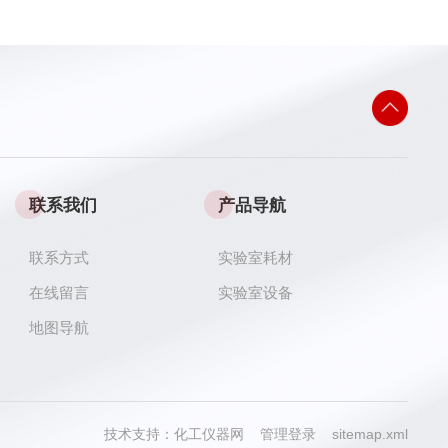
联系我们
产品导航
联系方式
实验室耗材
在线留言
实验室设备
地图导航
技术支持：
化工仪器网
管理登录
sitemap.xml