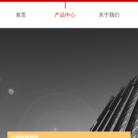
首页
产品中心
关于我们