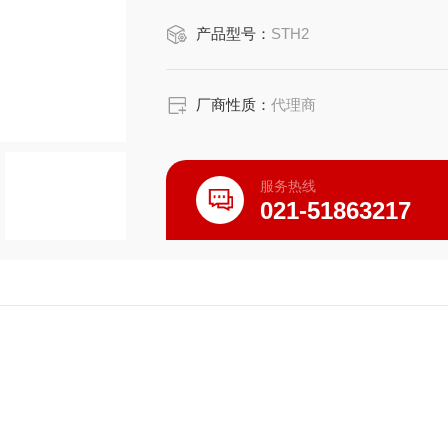
产品型号：
STH2
厂商性质：
代理商
服务热线
021-51863217