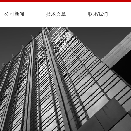
公司新闻
技术文章
联系我们