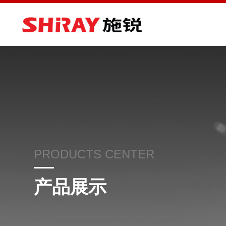
PRODUCTS CENTER
产品展示