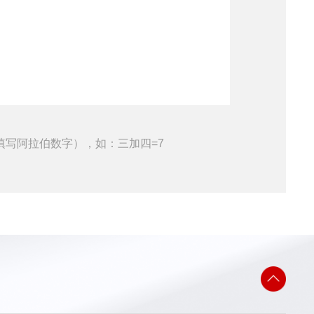
填写阿拉伯数字），如：三加四=7