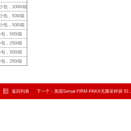
小包，1000/箱
/小包，500/箱
/小包，500/箱
小包，500/箱
小包，250/箱
小包，500/箱
小包，250/箱
返回列表
下一个：
美国Seroat FIRM-PAK®无菌采样袋 92450