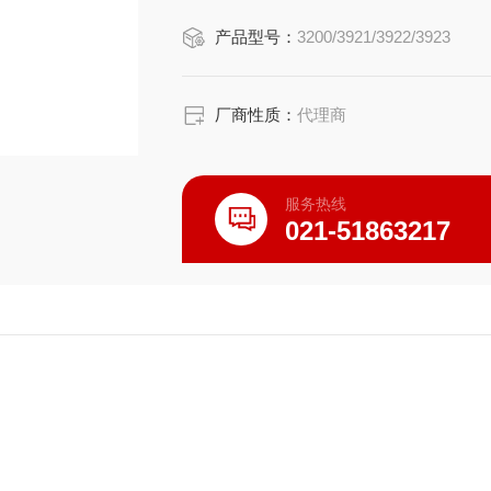
产品型号：
3200/3921/3922/3923
厂商性质：
代理商
服务热线
021-51863217