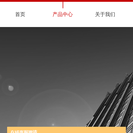
首页
产品中心
关于我们