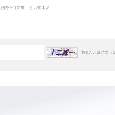
请输入计算结果（