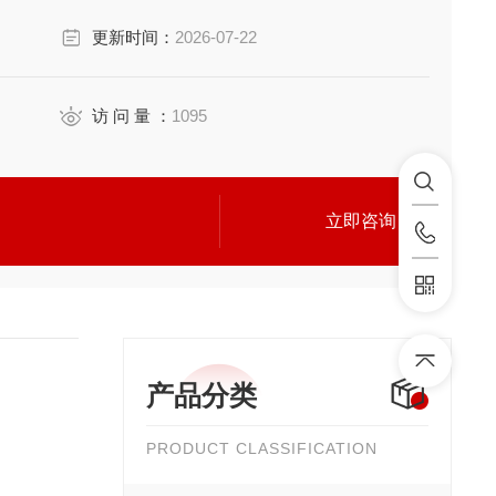
更新时间：
2026-07-22
访 问 量 ：
1095
立即咨询
产品分类
PRODUCT CLASSIFICATION