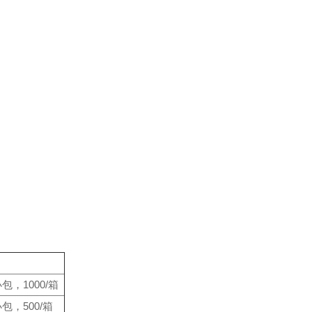
小包，1000/箱
小包，500/箱