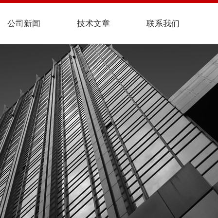
公司新闻
技术文章
联系我们