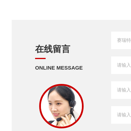
在线留言
ONLINE MESSAGE