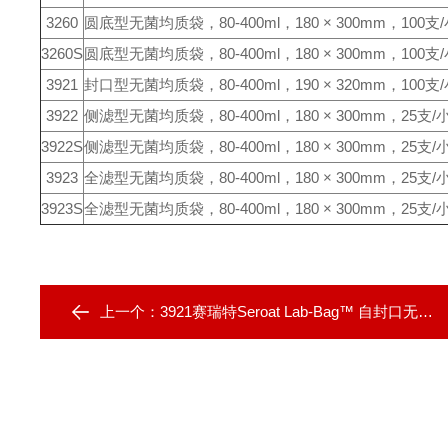
3260
圆底型无菌均质袋，80-400ml，180 × 300mm，100支/
3260S
圆底型无菌均质袋，80-400ml，180 × 300mm，100支
3921
封口型无菌均质袋，80-400ml，190 × 320mm，100支
3922
侧滤型无菌均质袋，80-400ml，180 × 300mm，25支/
3922S
侧滤型无菌均质袋，80-400ml，180 × 300mm，25支/
3923
全滤型无菌均质袋，80-400ml，180 × 300mm，25支/
3923S
全滤型无菌均质袋，80-400ml，180 × 300mm，25支/
上一个：
3921赛瑞特Seroat Lab-Bag™ 自封口无菌均质袋