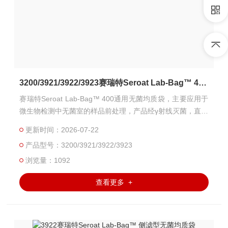
3200/3921/3922/3923赛瑞特Seroat Lab-Bag™ 400通用无菌均质袋
赛瑞特Seroat Lab-Bag™ 400通用无菌均质袋，主要应用于
微生物检测中无菌室的样品前处理，产品经γ射线灭菌，直接
装入样品与稀释液后拍打即可。该系列适合所有品牌的拍打
更新时间：2026-07-22
式均质器（400ml）。
产品型号：3200/3921/3922/3923
浏览量：1092
查看更多 +