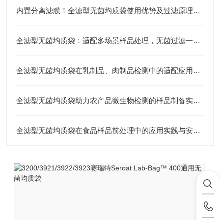
内置分离滤膜！全滤型无菌均质袋使用优势及过滤原理讲解
全滤型无菌均质袋：适配多场景样品处理，无菌过滤一步到位
全滤型无菌均质袋在乳制品、肉制品检测中的适配应用与安全防护要点
全滤型无菌均质袋助力农产品微生物检测的样品制备实践与品质管控
全滤型无菌均质袋在食品样品前处理中的应用实践与安全保障价值