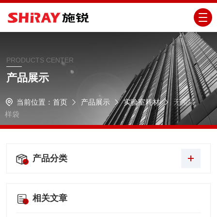
PRODUCTS CENTER
产品展示
当前位置：
首页
产品展示
实验室耗材
无菌采
样袋
产品分类
相关文章