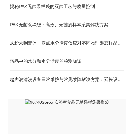
揭秘PAK无菌采样袋的灭菌工艺与质量控制
PAK无菌采样袋：高效、无菌的样本采集解决方案
从粉末到膏体：露点水分活度仪应对不同物理形态样品的测量技巧与挑战
药品中的水分和水分活度的检测知识
超声波清洗设备日常维护与常见故障解决方案：延长设备寿命的关键技巧