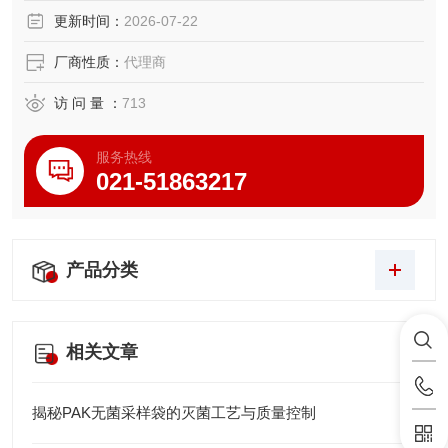
更新时间：
2026-07-22
厂商性质：
代理商
访 问 量 ：
713
服务热线
021-51863217
产品分类
相关文章
揭秘PAK无菌采样袋的灭菌工艺与质量控制