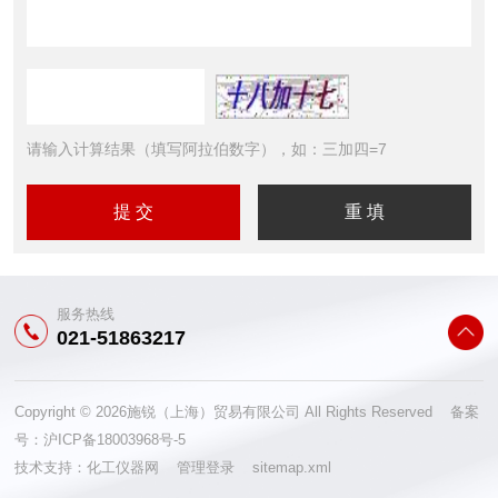
请输入计算结果（填写阿拉伯数字），如：三加四=7
服务热线
021-51863217
Copyright © 2026施锐（上海）贸易有限公司 All Rights Reserved 备案
号：
沪ICP备18003968号-5
技术支持：
化工仪器网
管理登录
sitemap.xml