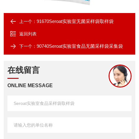
91670Seroat实验室无菌采样袋取样袋
上一个：
返回列表
90740Seroat实验室食品无菌采样袋采集袋
下一个：
在线留言
ONLINE MESSAGE