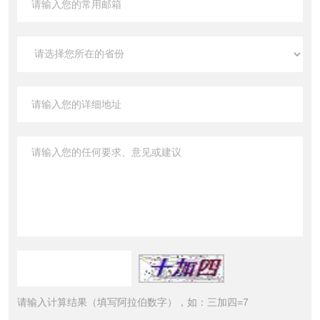
请输入计算结果（填写阿拉伯数字），如：三加四=7