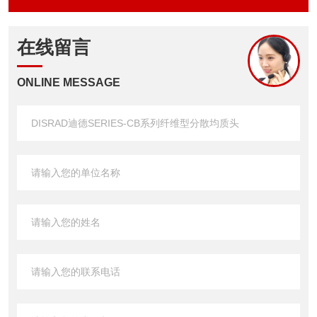
在线留言
ONLINE MESSAGE