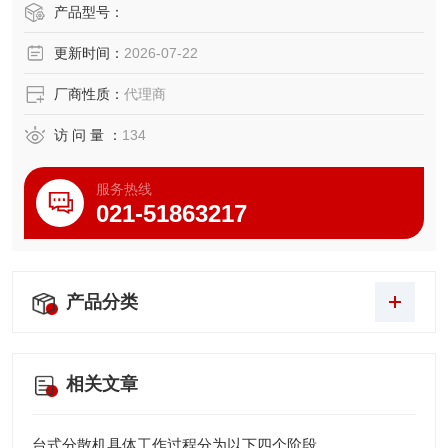
产品型号：
更新时间：
2026-07-22
厂商性质：
代理商
访 问 量 ：
134
服务热线
021-51863217
产品分类
相关文章
台式分散机具体工作过程分为以下四个阶段