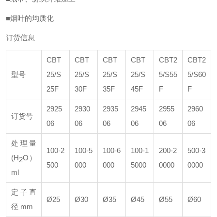
■烟叶的均质化
订货信息
CBT
CBT
CBT
CBT
CBT2
CBT2
型号
25/S
25/S
25/S
25/S
5/S55
5/S60
25F
30F
35F
45F
F
F
2925
2930
2935
2945
2955
2960
订货号
06
06
06
06
06
06
处理量
100-2
100-5
100-6
100-1
200-2
500-3
(H
O）
2
500
000
000
5000
0000
0000
ml
定子直
Ø25
Ø30
Ø35
Ø45
Ø55
Ø60
径 mm