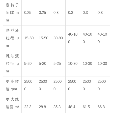
定转子
间隙 m
0.25
0.25
0.3
0.3
0.3
0.3
m
悬浮液
40-10
40-10
40-10
粒径 μ
15-50
15-50
30-80
0
0
0
m
乳浊液
粒径 μ
5-20
5-20
5-25
10-30
10-30
10-30
m
更高转
2500
2500
2500
2500
2500
2500
速 rpm
0
0
0
0
0
0
更大线
速度 m/
22.3
28.8
35.3
48.4
61.5
66.8